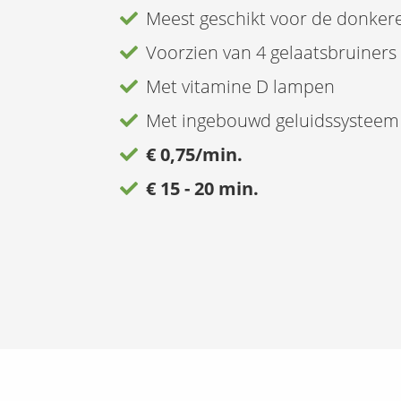
Meest geschikt voor de donker
Voorzien van 4 gelaatsbruiners
Met vitamine D lampen
Met ingebouwd geluidssysteem 
€ 0,75/min.
€ 15 - 20 min.