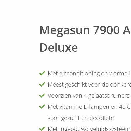
Megasun 7900 A
Deluxe
Met airconditioning en warme 
Meest geschikt voor de donker
Voorzien van 4 gelaatsbruiners
Met vitamine D lampen en 40 C
voor gezicht en décolleté
Met ingebouwd geluidssysteem 