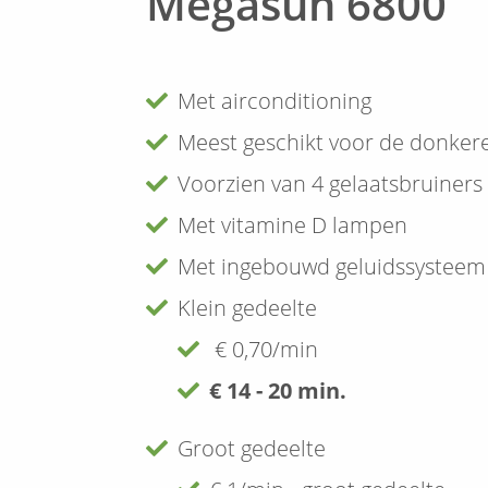
Megasun 6800
Met airconditioning
Meest geschikt voor de donker
Voorzien van 4 gelaatsbruiners
Met vitamine D lampen
Met ingebouwd geluidssysteem 
Klein gedeelte
€ 0,70/min
€ 14 - 20 min.
Groot gedeelte