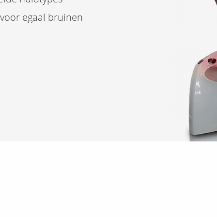
 voor egaal bruinen