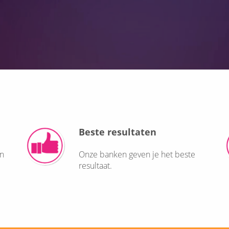
Beste resultaten
jn
Onze banken geven je het beste
resultaat.