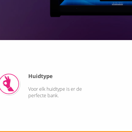
Huidtype
Voor elk huidtype is er de
perfecte bank.