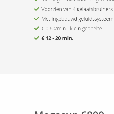
Voorzien van 4 gelaatsbruiners
Met ingebouwd geluidssysteem
€ 0.60/min - klein gedeelte
€ 12 - 20 min.