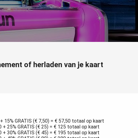
ement of herladen van je kaart
 + 15% GRATIS (€ 7,50) = € 57,50 totaal op kaart
0 + 25% GRATIS (€ 25) = € 125 totaal op kaart
0 + 30% GRATIS (€ 45) = € 195 totaal op kaart